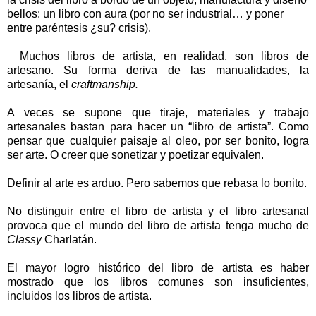
bellos: un libro con aura (por no ser industrial… y poner
entre paréntesis ¿su? crisis).
Muchos libros de artista, en realidad, son libros de
artesano. Su forma deriva de las manualidades, la
artesanía, el
craftmanship.
A veces se supone que tiraje, materiales y trabajo
artesanales bastan para hacer un “libro de artista”. Como
pensar que cualquier paisaje al oleo, por ser bonito, logra
ser arte. O creer que sonetizar y poetizar equivalen.
Definir al arte es arduo. Pero sabemos que rebasa lo bonito.
No distinguir entre el libro de artista y el libro artesanal
provoca que el mundo del libro de artista tenga mucho de
Classy
Charlatán.
El mayor logro histórico del libro de artista es haber
mostrado que los libros comunes son insuficientes,
incluidos los libros de artista.