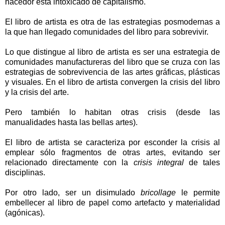
hacedor está intoxicado de capitalismo.
El libro de artista es otra de las estrategias posmodernas a
la que han llegado comunidades del libro para sobrevivir.
Lo que distingue al libro de artista es ser una estrategia de
comunidades manufactureras del libro que se cruza con las
estrategias de sobrevivencia de las artes gráficas, plásticas
y visuales. En el libro de artista convergen la crisis del libro
y la crisis del arte.
Pero también lo habitan otras crisis (desde las
manualidades hasta las bellas artes).
El libro de artista se caracteriza por esconder la crisis al
emplear sólo fragmentos de otras artes, evitando ser
relacionado directamente con la
crisis integral
de tales
disciplinas.
Por otro lado, ser un disimulado
bricollage
le permite
embellecer al libro de papel como artefacto y materialidad
(agónicas).