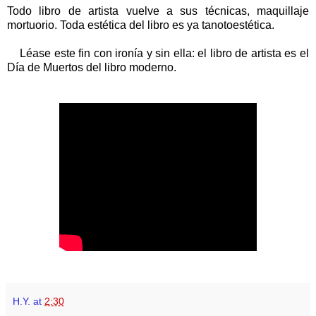
Todo libro de artista vuelve a sus técnicas, maquillaje
mortuorio. Toda estética del libro es ya tanotoestética.
Léase este fin con ironía y sin ella: el libro de artista es el
Día de Muertos del libro moderno.
H.Y.
at
2:30